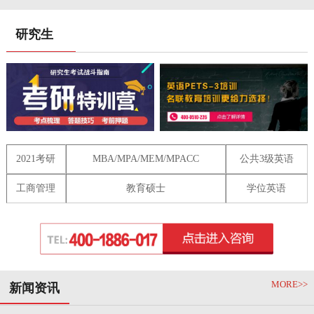
研究生
2021考研
MBA/MPA/MEM/MPACC
公共3级英语
工商管理
教育硕士
学位英语
MORE>>
新闻资讯