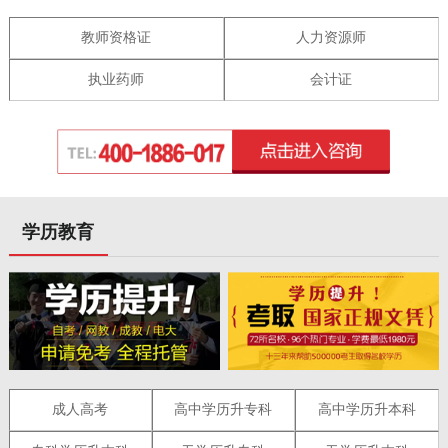
教师资格证
人力资源师
执业药师
会计证
学历教育
成人高考
高中学历升专科
高中学历升本科