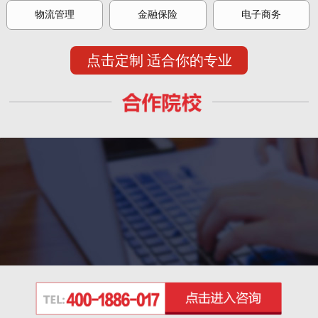
物流管理
金融保险
电子商务
点击定制 适合你的专业