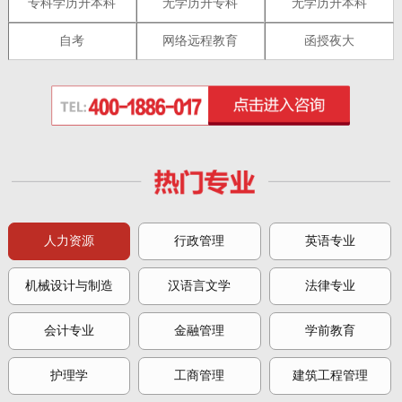
专科学历升本科
无学历升专科
无学历升本科
自考
网络远程教育
函授夜大
人力资源
行政管理
英语专业
机械设计与制造
汉语言文学
法律专业
会计专业
金融管理
学前教育
护理学
工商管理
建筑工程管理