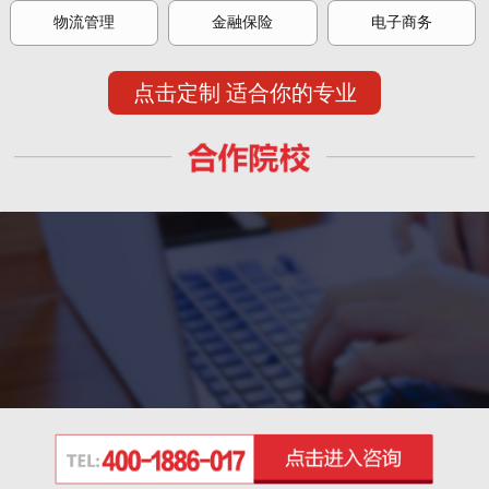
物流管理
金融保险
电子商务
点击定制 适合你的专业