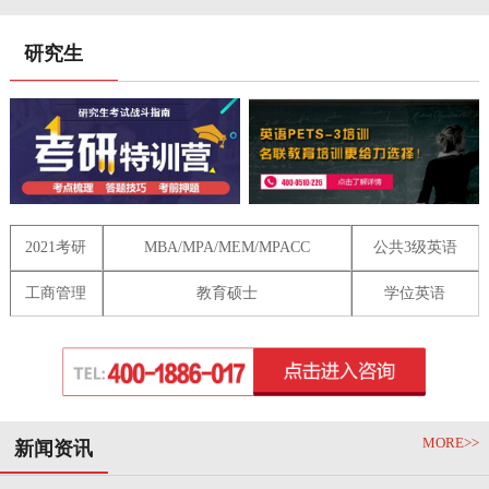
研究生
2021考研
MBA/MPA/MEM/MPACC
公共3级英语
工商管理
教育硕士
学位英语
MORE>>
新闻资讯