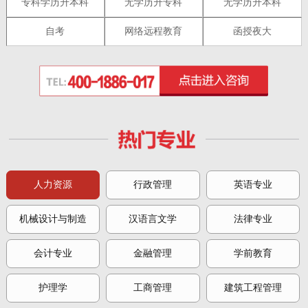
专科学历升本科
无学历升专科
无学历升本科
自考
网络远程教育
函授夜大
人力资源
行政管理
英语专业
机械设计与制造
汉语言文学
法律专业
会计专业
金融管理
学前教育
护理学
工商管理
建筑工程管理