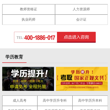
教师资格证
人力资源师
执业药师
会计证
学历教育
成人高考
高中学历升专科
高中学历升本科