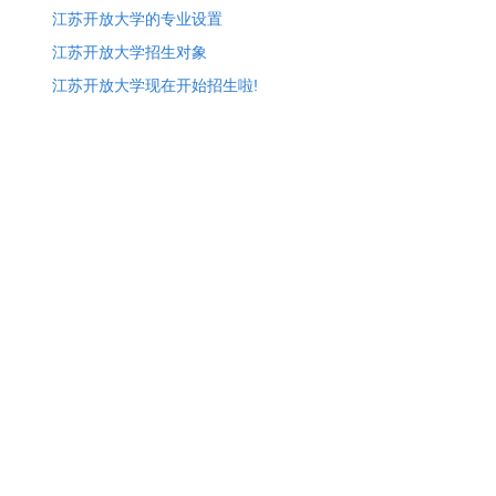
江苏开放大学的专业设置
江苏开放大学招生对象
江苏开放大学现在开始招生啦!