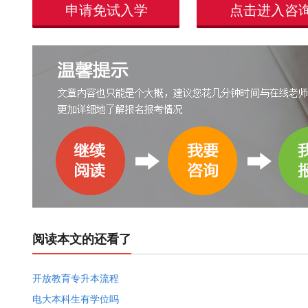
申请免试入学
点击进入咨
阅读本文的还看了
开放教育专升本流程
电大本科生有学位吗