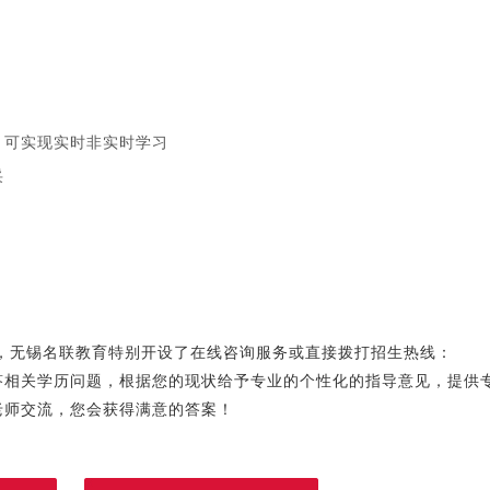
可实现实时非实时学习
采
，无锡名联教育特别开设了在线咨询服务或直接拨打招生热线：
线为您解答相关学历问题，根据您的现状给予专业的个性化的指导意见，提供
老师交流，您会获得满意的答案！