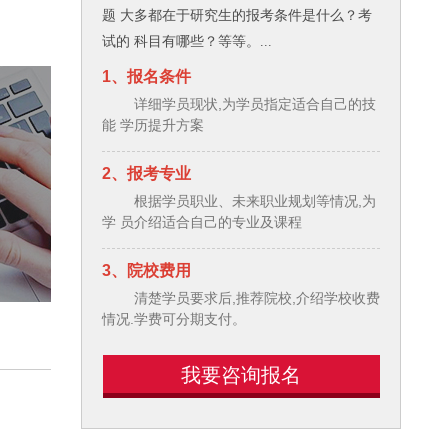
题 大多都在于研究生的报考条件是什么？考
试的 科目有哪些？等等。...
1、报名条件
详细学员现状,为学员指定适合自己的技
能 学历提升方案
2、报考专业
根据学员职业、未来职业规划等情况,为
学 员介绍适合自己的专业及课程
3、院校费用
清楚学员要求后,推荐院校,介绍学校收费
情况.学费可分期支付。
我要咨询报名