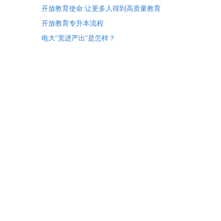
开放教育使命:让更多人得到高质量教育
开放教育专升本流程
电大“宽进严出”是怎样？