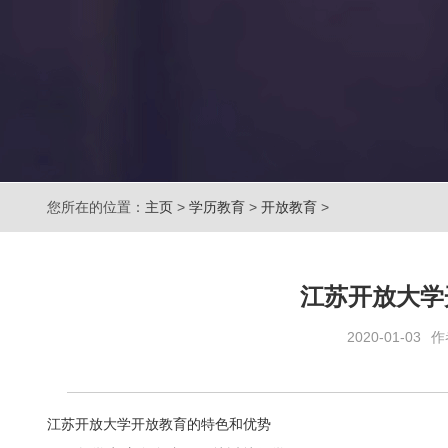
您所在的位置：
主页
>
学历教育
>
开放教育
>
江苏开放大学
2020-01-03
作
江苏开放大学开放教育的特色和优势