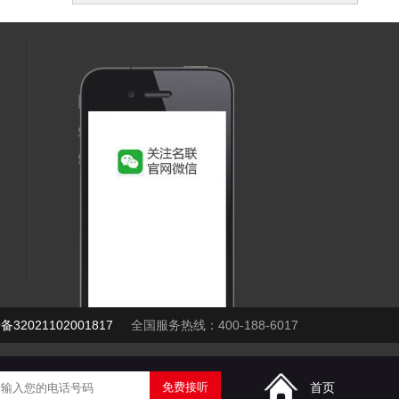
32021102001817
全国服务热线：400-188-6017
首页