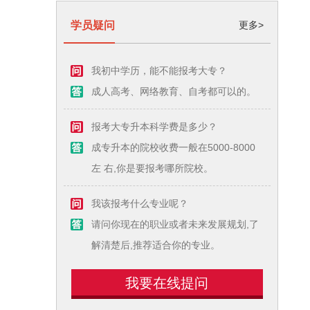
学员疑问
更多>
我初中学历，能不能报考大专？
成人高考、网络教育、自考都可以的。
报考大专升本科学费是多少？
成专升本的院校收费一般在5000-8000
左 右,你是要报考哪所院校。
我该报考什么专业呢？
请问你现在的职业或者未来发展规划,了
解清楚后,推荐适合你的专业。
我要在线提问