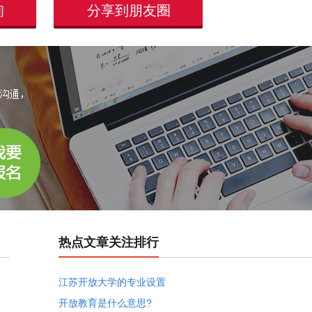
询
分享到朋友圈
热点文章关注排行
江苏开放大学的专业设置
开放教育是什么意思?