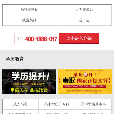
教师资格证
人力资源师
执业药师
会计证
学历教育
成人高考
高中学历升专科
高中学历升本科