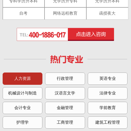
专科学历升本科
无学历升专科
无学历升本科
自考
网络远程教育
函授夜大
人力资源
行政管理
英语专业
机械设计与制造
汉语言文学
法律专业
会计专业
金融管理
学前教育
护理学
工商管理
建筑工程管理