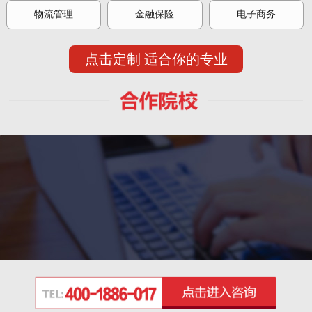
物流管理
金融保险
电子商务
点击定制 适合你的专业