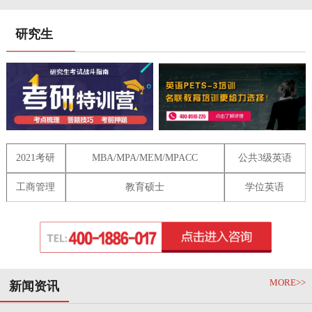
研究生
2021考研
MBA/MPA/MEM/MPACC
公共3级英语
工商管理
教育硕士
学位英语
MORE>>
新闻资讯