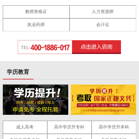
教师资格证
人力资源师
执业药师
会计证
学历教育
成人高考
高中学历升专科
高中学历升本科