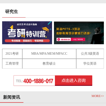
研究生
2021考研
MBA/MPA/MEM/MPACC
公共3级英语
工商管理
教育硕士
学位英语
MORE>>
新闻资讯