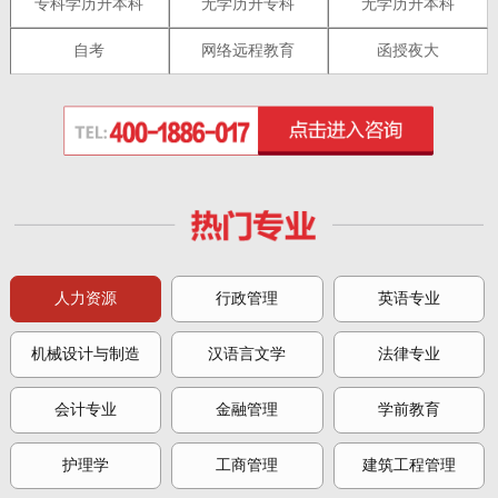
专科学历升本科
无学历升专科
无学历升本科
自考
网络远程教育
函授夜大
人力资源
行政管理
英语专业
机械设计与制造
汉语言文学
法律专业
会计专业
金融管理
学前教育
护理学
工商管理
建筑工程管理