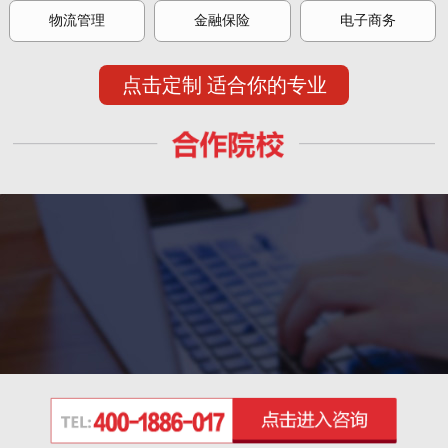
物流管理
金融保险
电子商务
点击定制 适合你的专业