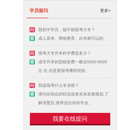
学员疑问
更多>
我初中学历，能不能报考大专？
成人高考、网络教育、自考都可以的。
报考大专升本科学费是多少？
成专升本的院校收费一般在5000-8000
左 右,你是要报考哪所院校。
我该报考什么专业呢？
请问你现在的职业或者未来发展规划,了
解清楚后,推荐适合你的专业。
我要在线提问