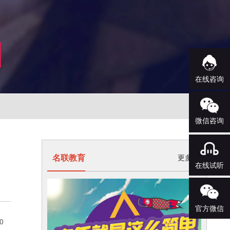
在线咨询
微信咨询
名联教育
更多>
在线试听
官方微信
0