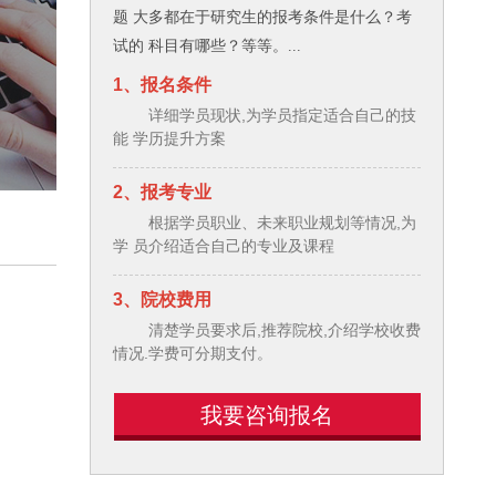
题 大多都在于研究生的报考条件是什么？考
试的 科目有哪些？等等。...
1、报名条件
详细学员现状,为学员指定适合自己的技
能 学历提升方案
2、报考专业
根据学员职业、未来职业规划等情况,为
学 员介绍适合自己的专业及课程
3、院校费用
清楚学员要求后,推荐院校,介绍学校收费
情况.学费可分期支付。
我要咨询报名