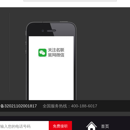
32021102001817
全国服务热线：400-188-6017
首页