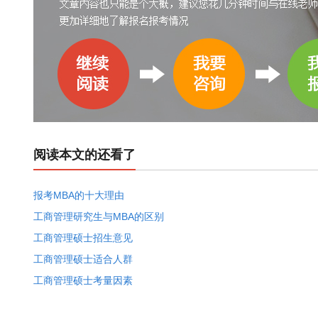
阅读本文的还看了
报考MBA的十大理由
工商管理研究生与MBA的区别
工商管理硕士招生意见
工商管理硕士适合人群
工商管理硕士考量因素