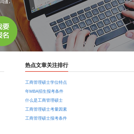
热点文章关注排行
工商管理硕士学位特点
年MBA招生报考条件
什么是工商管理硕士
工商管理硕士考量因素
工商管理硕士报考条件