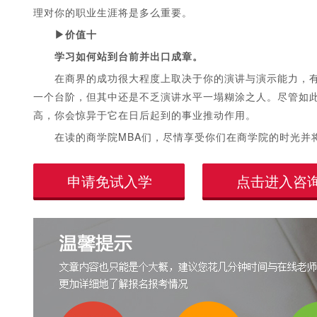
理对你的职业生涯将是多么重要。
▶价值十
学习如何站到台前并出口成章。
在商界的成功很大程度上取决于你的演讲与演示能力，有很
一个台阶，但其中还是不乏演讲水平一塌糊涂之人。尽管如
高，你会惊异于它在日后起到的事业推动作用。
在读的商学院MBA们，尽情享受你们在商学院的时光并将
申请免试入学
点击进入咨