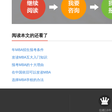
阅读本文的还看了
年MBA招生报考条件
攻读MBA五大入门知识
报考MBA的十大理由
在中国依旧可以攻读MBA
选择MBA学校的办法
信赖18