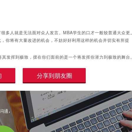
多人就是无法面对众人发言。MBA学生的口才一般较普通大众更
此，你将有大量改进的机会，不妨好好利用这样的机会并切实有所提
其发挥到极致，摆在你们面前的是一个将发挥你潜力到极致的舞台
询
分享到朋友圈