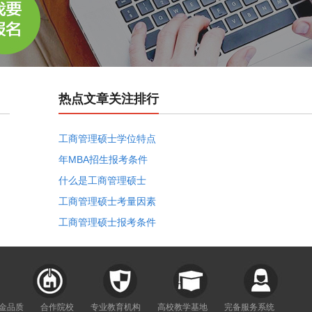
热点文章关注排行
工商管理硕士学位特点
年MBA招生报考条件
什么是工商管理硕士
工商管理硕士考量因素
工商管理硕士报考条件
年金品质
合作院校
专业教育机构
高校教学基地
完备服务系统