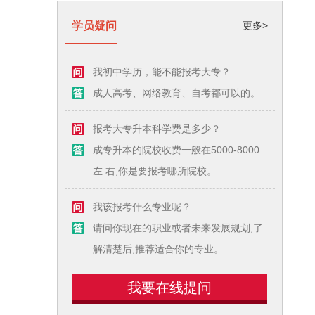
学员疑问
更多>
我初中学历，能不能报考大专？
成人高考、网络教育、自考都可以的。
报考大专升本科学费是多少？
成专升本的院校收费一般在5000-8000
左 右,你是要报考哪所院校。
我该报考什么专业呢？
请问你现在的职业或者未来发展规划,了
解清楚后,推荐适合你的专业。
我要在线提问