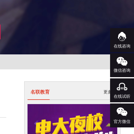
在线咨询
微信咨询
名联教育
更多>
在线试听
官方微信