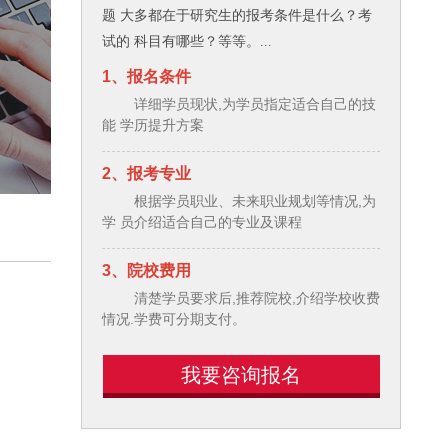
题 大多都在于研究生的报考条件是什么？考
试的 科目有哪些？等等。...
1、报名条件
详细学员现状,为学员指定适合自己的技
能 学历提升方案
2、报考专业
根据学员职业、未来职业规划等情况,为
学 员介绍适合自己的专业及课程
3、院校费用
清楚学员要求后,推荐院校,介绍学校收费
情况.学费可分期支付。
我要咨询报名