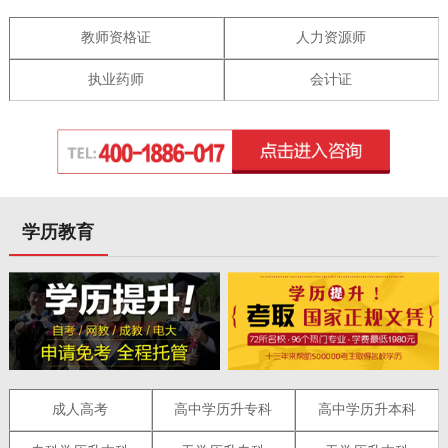
教师资格证
人力资源师
执业药师
会计证
学历教育
成人高考
高中学历升专科
高中学历升本科