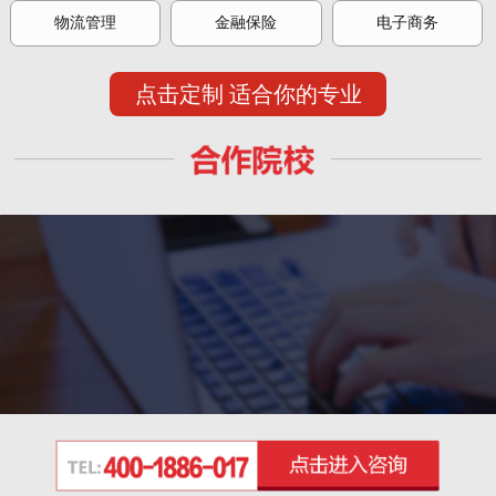
物流管理
金融保险
电子商务
点击定制 适合你的专业