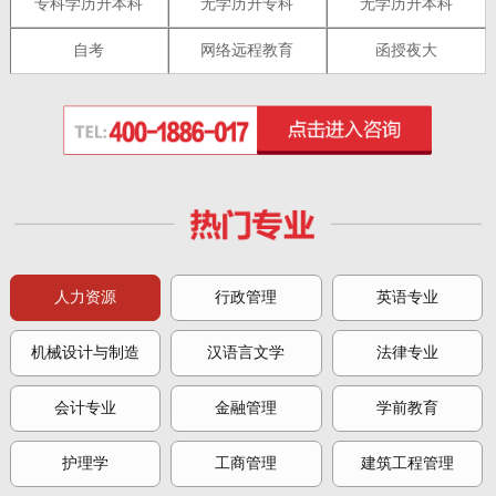
专科学历升本科
无学历升专科
无学历升本科
自考
网络远程教育
函授夜大
人力资源
行政管理
英语专业
机械设计与制造
汉语言文学
法律专业
会计专业
金融管理
学前教育
护理学
工商管理
建筑工程管理