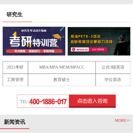
研究生
2021考研
MBA/MPA/MEM/MPACC
公共3级英语
工商管理
教育硕士
学位英语
MORE>>
新闻资讯