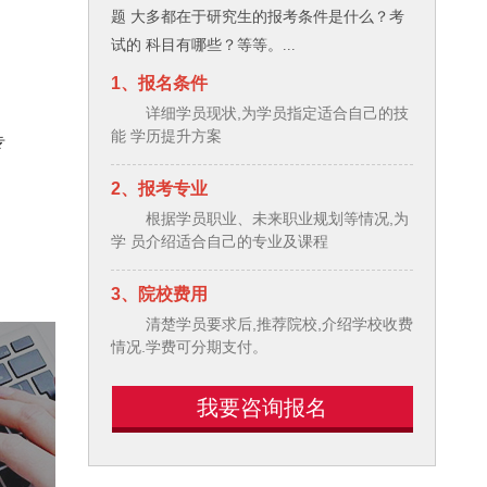
题 大多都在于研究生的报考条件是什么？考
试的 科目有哪些？等等。...
1、报名条件
详细学员现状,为学员指定适合自己的技
能 学历提升方案
专
2、报考专业
根据学员职业、未来职业规划等情况,为
学 员介绍适合自己的专业及课程
3、院校费用
清楚学员要求后,推荐院校,介绍学校收费
情况.学费可分期支付。
我要咨询报名