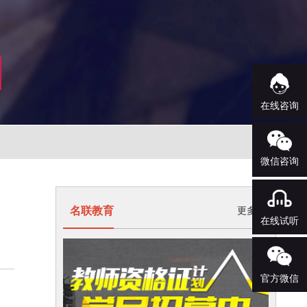
在线咨询
微信咨询
名联教育
更多>
在线试听
官方微信