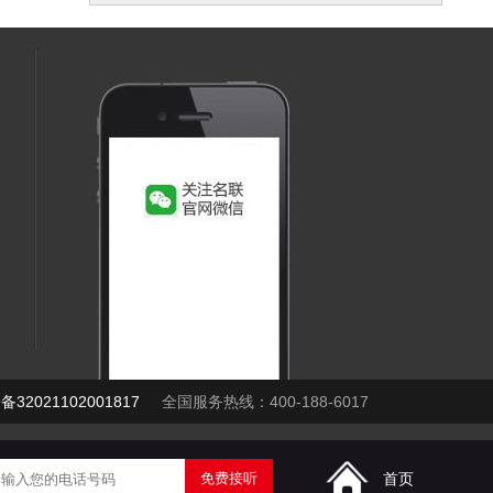
32021102001817
全国服务热线：400-188-6017
首页