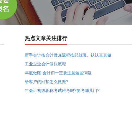
热点文章关注排行
新手会计按会计做账流程按部就班、认认真真做
工业企业会计做账流程
年底做账 会计们一定要注意这些问题
给客户的回扣怎么做账?
年会计初级职称考试难考吗?要考哪几门?