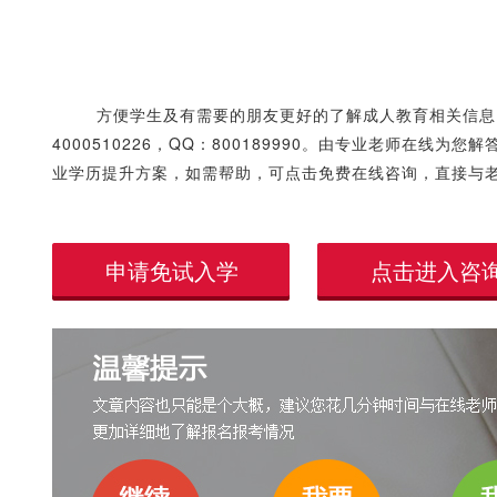
方便学生及有需要的朋友更好的了解成人教育相关信息
4000510226，QQ：800189990。由专业老师在
业学历提升方案，如需帮助，可点击免费在线咨询，直接与
申请免试入学
点击进入咨