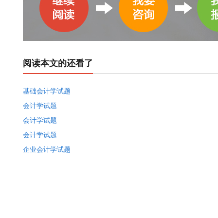
阅读本文的还看了
基础会计学试题
会计学试题
会计学试题
会计学试题
企业会计学试题