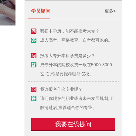
学员疑问
更多>
我初中学历，能不能报考大专？
成人高考、网络教育、自考都可以的。
报考大专升本科学费是多少？
成专升本的院校收费一般在5000-8000
左 右,你是要报考哪所院校。
我该报考什么专业呢？
请问你现在的职业或者未来发展规划,了
解清楚后,推荐适合你的专业。
我要在线提问