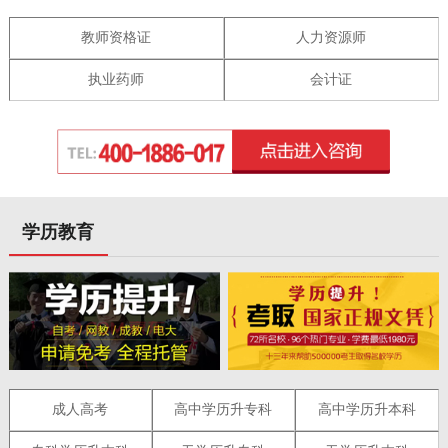
教师资格证
人力资源师
执业药师
会计证
学历教育
成人高考
高中学历升专科
高中学历升本科