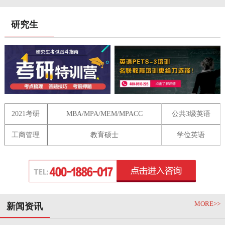
研究生
2021考研
MBA/MPA/MEM/MPACC
公共3级英语
工商管理
教育硕士
学位英语
MORE>>
新闻资讯