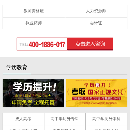
教师资格证
人力资源师
执业药师
会计证
学历教育
成人高考
高中学历升专科
高中学历升本科