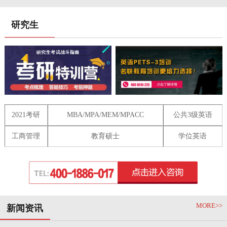
研究生
2021考研
MBA/MPA/MEM/MPACC
公共3级英语
工商管理
教育硕士
学位英语
MORE>>
新闻资讯