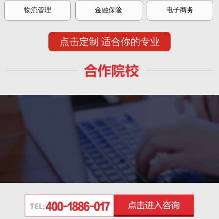
物流管理
金融保险
电子商务
点击定制 适合你的专业