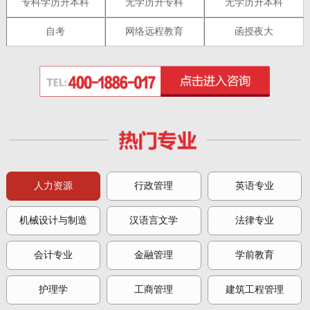
专科学历升本科
无学历升专科
无学历升本科
自考
网络远程教育
函授夜大
人力资源
行政管理
英语专业
机械设计与制造
汉语言文学
法律专业
会计专业
金融管理
学前教育
护理学
工商管理
建筑工程管理