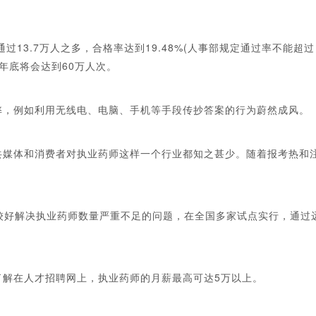
过13.7万人之多，合格率达到19.48%(人事部规定通过率不能超过
年年底将会达到60万人次。
，例如利用无线电、电脑、手机等手段传抄答案的行为蔚然成风。
媒体和消费者对执业药师这样一个行业都知之甚少。随着报考热和
好解决执业药师数量严重不足的问题，在全国多家试点实行，通过
解在人才招聘网上，执业药师的月薪最高可达5万以上。