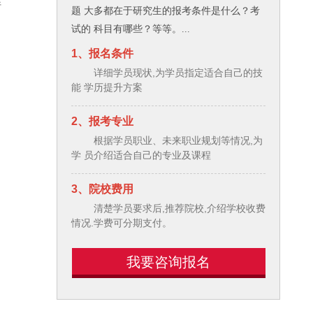
行
题 大多都在于研究生的报考条件是什么？考
试的 科目有哪些？等等。...
1、报名条件
详细学员现状,为学员指定适合自己的技
能 学历提升方案
2、报考专业
根据学员职业、未来职业规划等情况,为
学 员介绍适合自己的专业及课程
3、院校费用
清楚学员要求后,推荐院校,介绍学校收费
情况.学费可分期支付。
我要咨询报名