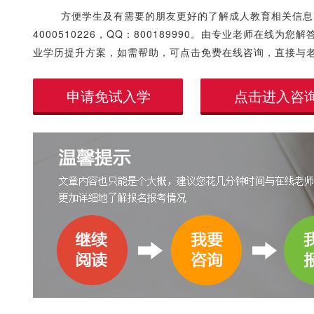
方便学生及有需要的朋友更好的了解成人教育相关信息
4000510226，QQ：800189990。由专业老师在
业学历提升方案，如需帮助，可点击免费在线咨询，直接与
申请免试入学
点击进入咨