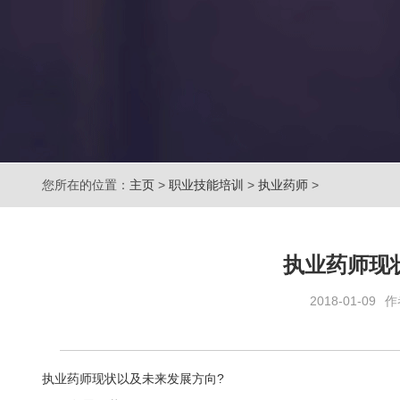
您所在的位置：
主页
>
职业技能培训
>
执业药师
>
执业药师现
2018-01-09
作
执业药师现状以及未来发展方向?