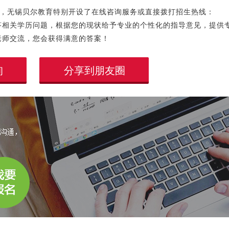
，无锡贝尔教育特别开设了在线咨询服务或直接拨打招生热线：
线为您解答相关学历问题，根据您的现状给予专业的个性化的指导意见，提供
老师交流，您会获得满意的答案！
询
分享到朋友圈