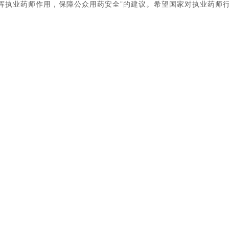
执业药师作用，保障公众用药安全”的建议。希望国家对执业药师