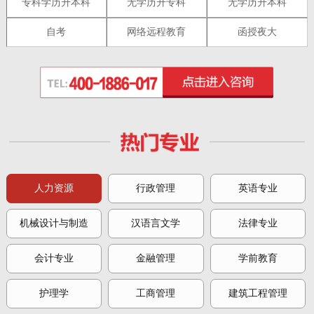
专科学历升本科
无学历升专科
无学历升本科
自考
网络远程教育
函授夜大
人力资源
行政管理
英语专业
机械设计与制造
汉语言文学
法律专业
会计专业
金融管理
学前教育
护理学
工商管理
建筑工程管理