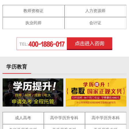
教师资格证
人力资源师
执业药师
会计证
学历教育
成人高考
高中学历升专科
高中学历升本科