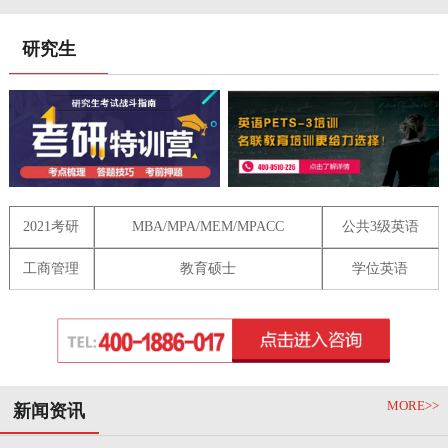
研究生
2021考研
MBA/MPA/MEM/MPACC
公共3级英语
工商管理
教育硕士
学位英语
MORE>>
新闻资讯