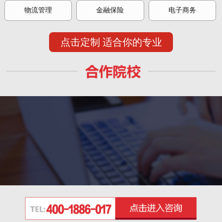
物流管理
金融保险
电子商务
点击定制 适合你的专业