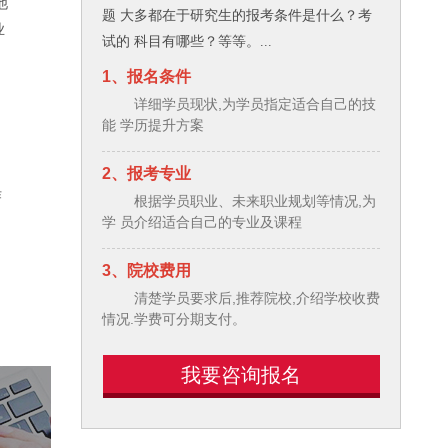
他
题 大多都在于研究生的报考条件是什么？考
业
试的 科目有哪些？等等。...
1、报名条件
，
详细学员现状,为学员指定适合自己的技
能 学历提升方案
2、报考专业
作
根据学员职业、未来职业规划等情况,为
学 员介绍适合自己的专业及课程
3、院校费用
清楚学员要求后,推荐院校,介绍学校收费
情况.学费可分期支付。
我要咨询报名