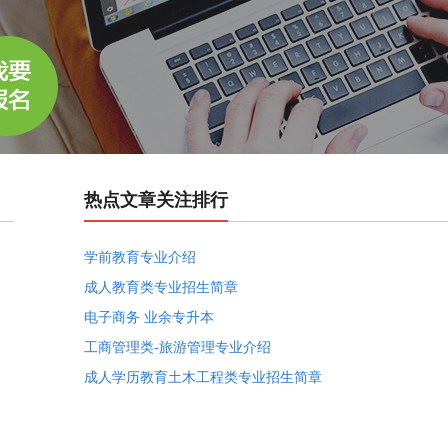
热点文章关注排行
学前教育专业介绍
成人教育类专业招生简章
电子商务 业余专升本
工商管理类-旅游管理专业介绍
成人学历教育土木工程类专业招生简章