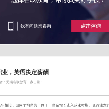
职业，英语决定薪酬
者：无锡名联教育
点击量：
年相比，国内平均薪资下降了，薪金增长进入减速时期。值得注意