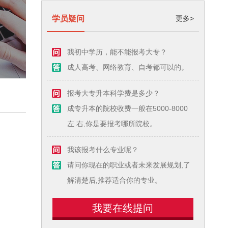
学员疑问
更多>
我初中学历，能不能报考大专？
成人高考、网络教育、自考都可以的。
报考大专升本科学费是多少？
成专升本的院校收费一般在5000-8000
左 右,你是要报考哪所院校。
我该报考什么专业呢？
请问你现在的职业或者未来发展规划,了
解清楚后,推荐适合你的专业。
我要在线提问