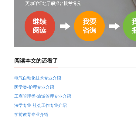
阅读本文的还看了
电气自动化技术专业介绍
医学类-护理专业介绍
工商管理类-旅游管理专业介绍
法学专业-社会工作专业介绍
学前教育专业介绍