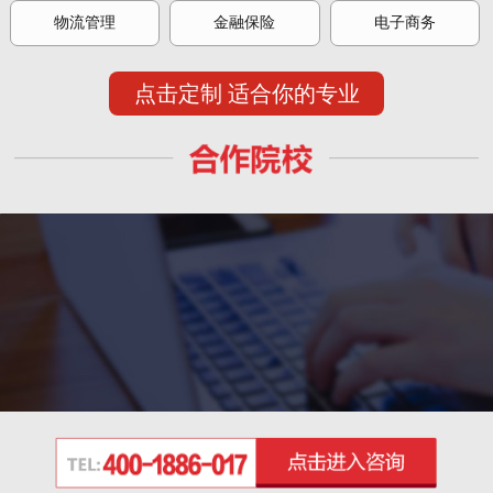
物流管理
金融保险
电子商务
点击定制 适合你的专业