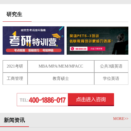
研究生
2021考研
MBA/MPA/MEM/MPACC
公共3级英语
工商管理
教育硕士
学位英语
MORE>>
新闻资讯