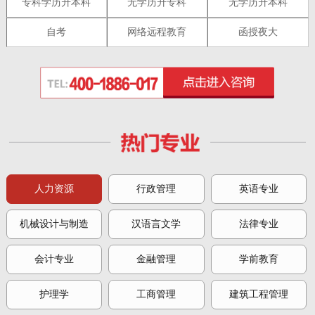
专科学历升本科
无学历升专科
无学历升本科
自考
网络远程教育
函授夜大
人力资源
行政管理
英语专业
机械设计与制造
汉语言文学
法律专业
会计专业
金融管理
学前教育
护理学
工商管理
建筑工程管理