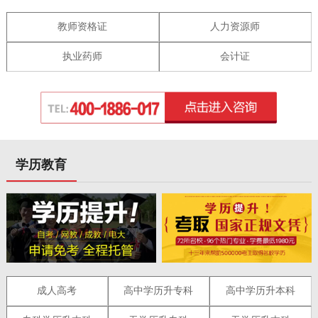
教师资格证
人力资源师
执业药师
会计证
学历教育
成人高考
高中学历升专科
高中学历升本科