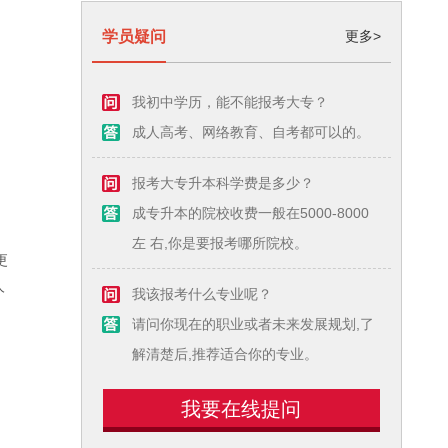
学员疑问
更多>
我初中学历，能不能报考大专？
日
成人高考、网络教育、自考都可以的。
报考大专升本科学费是多少？
成专升本的院校收费一般在5000-8000
左 右,你是要报考哪所院校。
更
人
我该报考什么专业呢？
请问你现在的职业或者未来发展规划,了
解清楚后,推荐适合你的专业。
我要在线提问