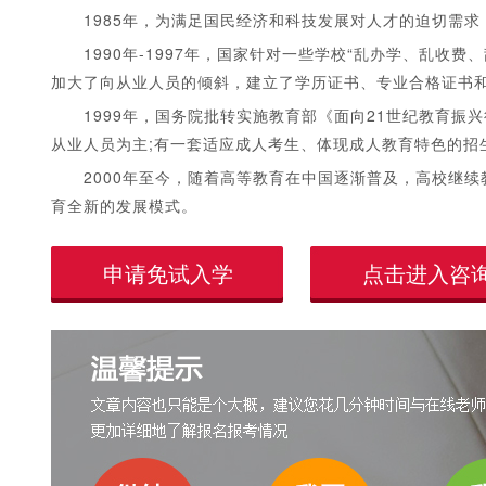
1985年，为满足国民经济和科技发展对人才的迫切需求
1990年-1997年，国家针对一些学校“乱办学、乱收费
加大了向从业人员的倾斜，建立了学历证书、专业合格证书
1999年，国务院批转实施教育部《面向21世纪教育振
从业人员为主;有一套适应成人考生、体现成人教育特色的招
2000年至今，随着高等教育在中国逐渐普及，高校继续
育全新的发展模式。
申请免试入学
点击进入咨