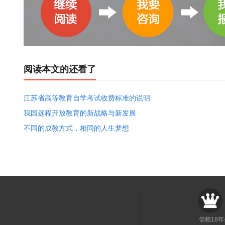
阅读本文的还看了
江苏省高等教育自学考试收费标准的说明
我国远程开放教育的新战略与新发展
不同的成教方式，相同的人生梦想
信赖18