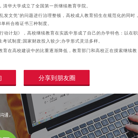
，清华大学成立了全国第一所继续教育学院。
、乱发文凭”的问题进行治理整顿，高校成人教育招生在规范化的同时
和单科合格证书三种制度。
兴行动计划》，高校继续教育在实践中形成了自己的办学特色：以在职
生考试制度;国家财政投入较少;办学形式灵活多样。
教育在高校建设中的比重逐渐降低，教育部门和高校正在摸索继续教
询
分享到朋友圈