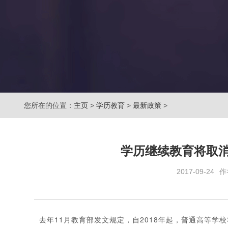
您所在的位置：
主页
>
学历教育
>
最新政策
>
学历继续教育将取消
2017-09-24
作
去年11月教育部发文规定，自2018年起，普通高等学