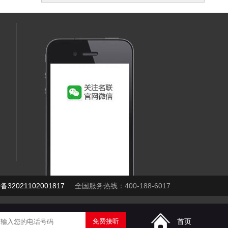
32021102001817
全国服务热线：400-188-6017
首页