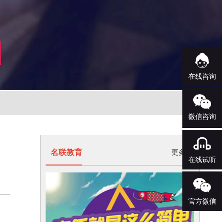
在线咨询
微信咨询
名联教育
更多>
在线试听
官方微信