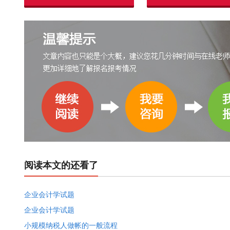
阅读本文的还看了
企业会计学试题
企业会计学试题
小规模纳税人做帐的一般流程