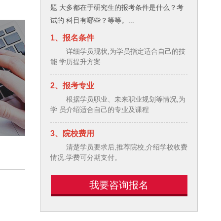
题 大多都在于研究生的报考条件是什么？考
试的 科目有哪些？等等。...
1、报名条件
详细学员现状,为学员指定适合自己的技
能 学历提升方案
2、报考专业
根据学员职业、未来职业规划等情况,为
学 员介绍适合自己的专业及课程
3、院校费用
清楚学员要求后,推荐院校,介绍学校收费
情况.学费可分期支付。
我要咨询报名