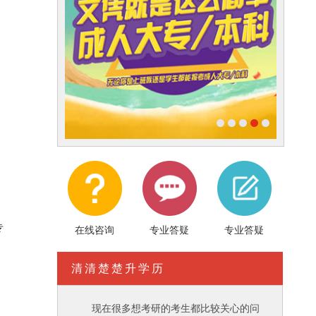
专
在线咨询
专业答疑
专业答疑
清清楚楚升学历
现在很多想考研的考生都比较关心的问