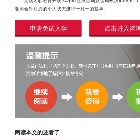
无锡名联教育开设24小时在线咨询及咨询热线40005
老师会针对您的个人状态进行一对一的指导。
申请免试入学
点击进入咨
阅读本文的还看了