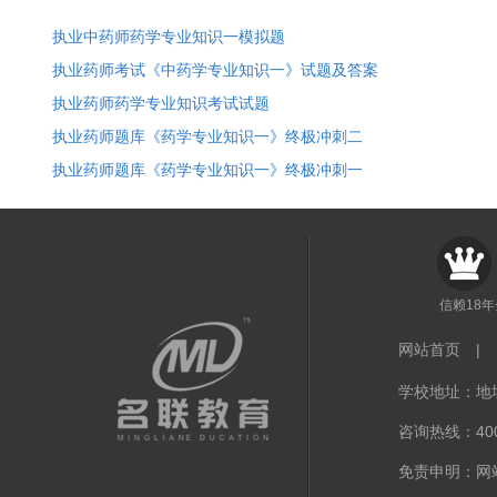
执业中药师药学专业知识一模拟题
执业药师考试《中药学专业知识一》试题及答案
执业药师药学专业知识考试试题
执业药师题库《药学专业知识一》终极冲刺二
执业药师题库《药学专业知识一》终极冲刺一
信赖18
网站首页
|
学校地址：地址
咨询热线：400-
免责申明：网