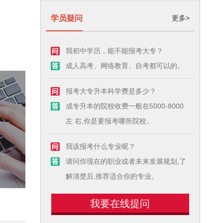
。
学员疑问
更多>
我初中学历，能不能报考大专？
成人高考、网络教育、自考都可以的。
报考大专升本科学费是多少？
成专升本的院校收费一般在5000-8000
左 右,你是要报考哪所院校。
我该报考什么专业呢？
请问你现在的职业或者未来发展规划,了
解清楚后,推荐适合你的专业。
我要在线提问