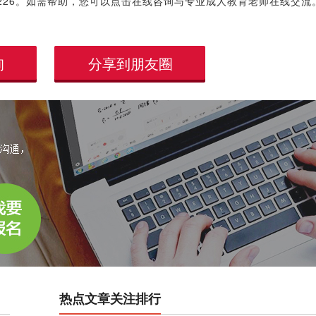
10226。如需帮助，您可以点击在线咨询与专业成人教育老师在线交流
询
分享到朋友圈
热点文章关注排行