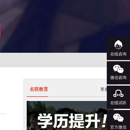
在线咨询
微信咨询
名联教育
更多>
在线试听
官方微信