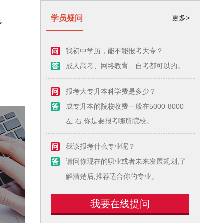
学员疑问
更多>
专
我初中学历，能不能报考大专？
成人高考、网络教育、自考都可以的。
报考大专升本科学费是多少？
成专升本的院校收费一般在5000-8000
左 右,你是要报考哪所院校。
我该报考什么专业呢？
请问你现在的职业或者未来发展规划,了
解清楚后,推荐适合你的专业。
我要在线提问