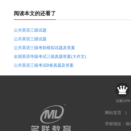
阅读本文的还看了
公共英语三级试题
公共英语三级试题
公共英语三级考前模拟试题及答案
全国英语等级考试三级真题答案(大作文)
公共英语三级考试B卷真题及答案
信赖18
网站首页
|
学校地址：地址