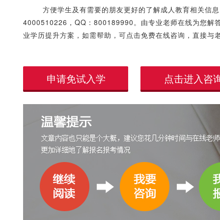
方便学生及有需要的朋友更好的了解成人教育相关信息
4000510226，QQ：800189990。由专业老师在
业学历提升方案，如需帮助，可点击免费在线咨询，直接与
申请免试入学
点击进入咨