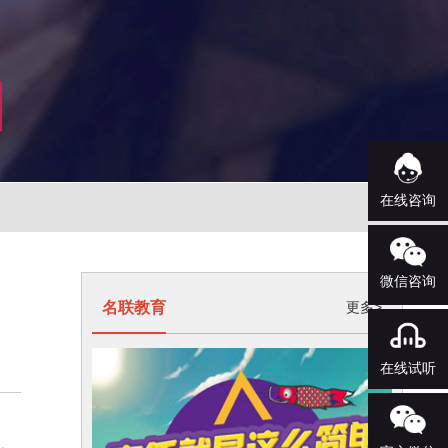
在线咨询
微信咨询
名联教育
更多>
在线试听