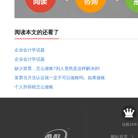
阅读本文的还看了
企业会计学试题
企业会计学试题
缺少发票，怎么做账?别人竟然是这样解决的!
发票当月没认证就一定不可以做账吗。如果做账
个人所得税怎么做账
信赖18
网站首页
|