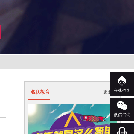
在线咨询
名联教育
更多>
微信咨询