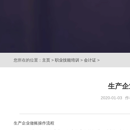
您所在的位置：
主页
>
职业技能培训
>
会计证
>
生产企
2020-01-03
作
生产企业做账操作流程